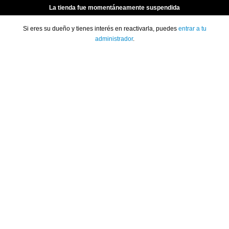
La tienda fue momentáneamente suspendida
Si eres su dueño y tienes interés en reactivarla, puedes
entrar a tu
administrador
.