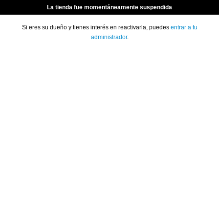
La tienda fue momentáneamente suspendida
Si eres su dueño y tienes interés en reactivarla, puedes
entrar a tu
administrador
.