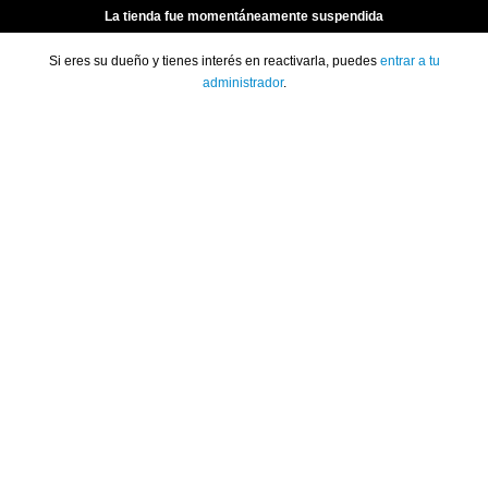
La tienda fue momentáneamente suspendida
Si eres su dueño y tienes interés en reactivarla, puedes
entrar a tu
administrador
.